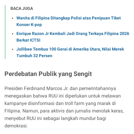
BACA JUGA
Wanita di Filipina Ditangkap Polisi atas Penipuan Tiket
Konser K-pop
Enrique Razon Jr Kembali Jadi Orang Terkaya Filipina 2026
Berkat ICTSI
Jollibee Tembus 100 Gerai di Amerika Utara, Nilai Merek
Tumbuh 32 Persen
Perdebatan Publik yang Sengit
Presiden Ferdinand Marcos Jr. dan pemerintahannya
menegaskan bahwa RUU ini diperlukan untuk melawan
kampanye disinformasi dan troll farm yang marak di
Filipina. Namun, para aktivis dan jurnalis menolak keras,
menyebut RUU ini sebagai langkah mundur bagi
demokrasi.