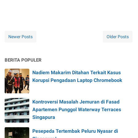
Newer Posts
Older Posts
BERITA POPULER
Nadiem Makarim Ditahan Terkait Kasus
Korupsi Pengadaan Laptop Chromebook
Kontroversi Masalah Jemuran di Fasad
Apartemen Punggol Waterway Terraces
Singapura
Pesepeda Tertembak Peluru Nyasar di