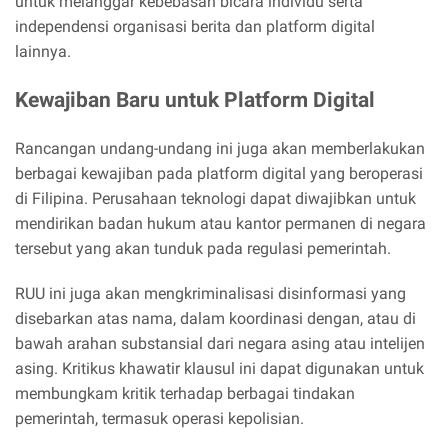
untuk melanggar kebebasan bicara individu serta
independensi organisasi berita dan platform digital
lainnya.
Kewajiban Baru untuk Platform Digital
Rancangan undang-undang ini juga akan memberlakukan
berbagai kewajiban pada platform digital yang beroperasi
di Filipina. Perusahaan teknologi dapat diwajibkan untuk
mendirikan badan hukum atau kantor permanen di negara
tersebut yang akan tunduk pada regulasi pemerintah.
RUU ini juga akan mengkriminalisasi disinformasi yang
disebarkan atas nama, dalam koordinasi dengan, atau di
bawah arahan substansial dari negara asing atau intelijen
asing. Kritikus khawatir klausul ini dapat digunakan untuk
membungkam kritik terhadap berbagai tindakan
pemerintah, termasuk operasi kepolisian.