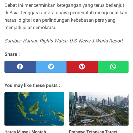
Debat ini mencerminkan ketegangan yang terus berlanjut
di Asia Tenggara antara upaya pemerintah mengendalikan
narasi digital dan perlindungan kebebasan pers yang
menjadi pilar demokrasi.
Sumber: Human Rights Watch, U.S. News & World Report
Share :
You may like these posts :
Harga Minyak Mentah
Prabowo Tetapkan Target