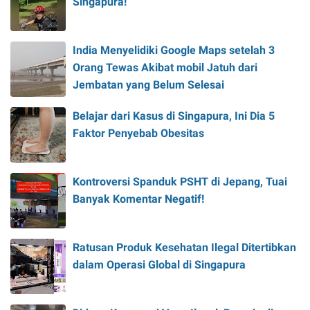
Singapura!
India Menyelidiki Google Maps setelah 3
Orang Tewas Akibat mobil Jatuh dari
Jembatan yang Belum Selesai
Belajar dari Kasus di Singapura, Ini Dia 5
Faktor Penyebab Obesitas
Kontroversi Spanduk PSHT di Jepang, Tuai
Banyak Komentar Negatif!
Ratusan Produk Kesehatan Ilegal Ditertibkan
dalam Operasi Global di Singapura