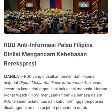
RUU Anti-Informasi Palsu Filipina
Dinilai Mengancam Kebebasan
Berekspresi
MANILA
— RUU yang diusulkan pemerintah Filipina
berjudul
Digital Media Anti-False Information Act
menuai
kecaman keras dari organisasi hak asasi manusia. Human
Rights Watch (HRW) menyatakan bahwa bahasa dalam
RUU tersebut terlalu luas dan kabur, sehingga berpotensi
disalahgunakan oleh pejabat pemerintah untuk