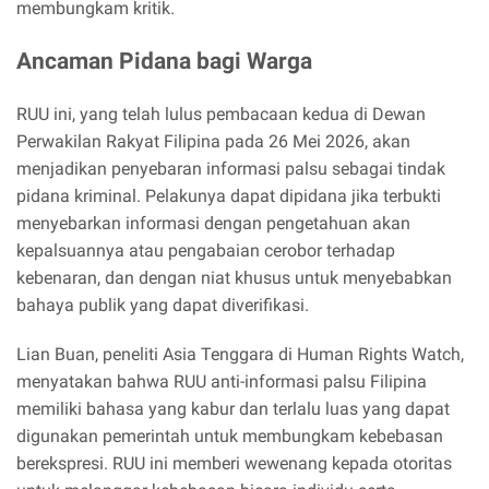
membungkam kritik.
Ancaman Pidana bagi Warga
RUU ini, yang telah lulus pembacaan kedua di Dewan
Perwakilan Rakyat Filipina pada 26 Mei 2026, akan
menjadikan penyebaran informasi palsu sebagai tindak
pidana kriminal. Pelakunya dapat dipidana jika terbukti
menyebarkan informasi dengan pengetahuan akan
kepalsuannya atau pengabaian cerobor terhadap
kebenaran, dan dengan niat khusus untuk menyebabkan
bahaya publik yang dapat diverifikasi.
Lian Buan, peneliti Asia Tenggara di Human Rights Watch,
menyatakan bahwa RUU anti-informasi palsu Filipina
memiliki bahasa yang kabur dan terlalu luas yang dapat
digunakan pemerintah untuk membungkam kebebasan
berekspresi. RUU ini memberi wewenang kepada otoritas