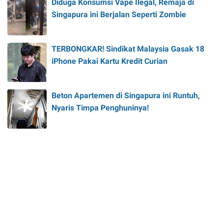
Diduga Konsumsi Vape Ilegal, Remaja di
Singapura ini Berjalan Seperti Zombie
TERBONGKAR! Sindikat Malaysia Gasak 18
iPhone Pakai Kartu Kredit Curian
Beton Apartemen di Singapura ini Runtuh,
Nyaris Timpa Penghuninya!