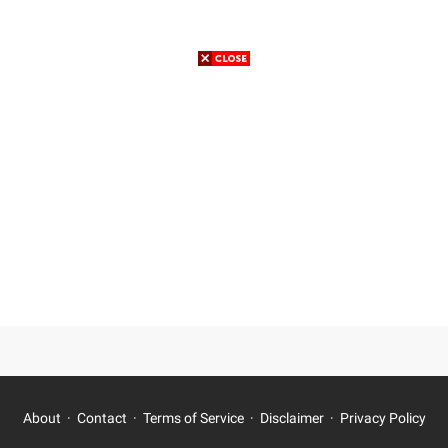
About
Contact
Terms of Service
Disclaimer
Privacy Policy