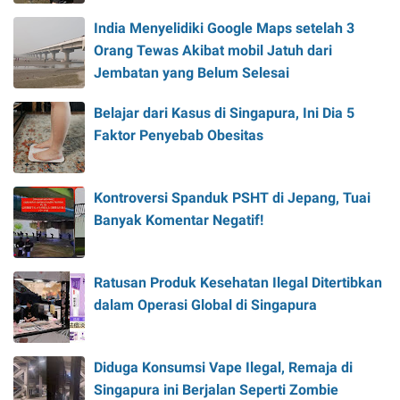
India Menyelidiki Google Maps setelah 3
Orang Tewas Akibat mobil Jatuh dari
Jembatan yang Belum Selesai
Belajar dari Kasus di Singapura, Ini Dia 5
Faktor Penyebab Obesitas
Kontroversi Spanduk PSHT di Jepang, Tuai
Banyak Komentar Negatif!
Ratusan Produk Kesehatan Ilegal Ditertibkan
dalam Operasi Global di Singapura
Diduga Konsumsi Vape Ilegal, Remaja di
Singapura ini Berjalan Seperti Zombie