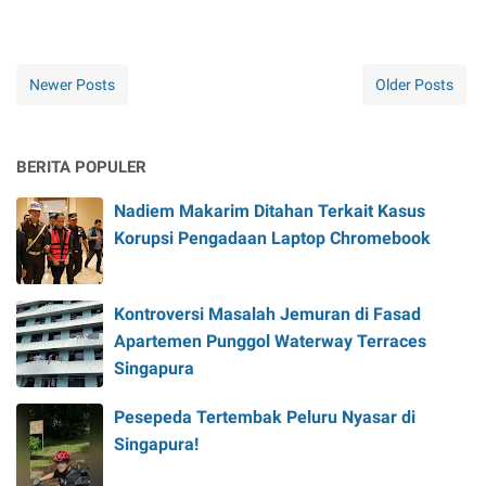
Newer Posts
Older Posts
BERITA POPULER
Nadiem Makarim Ditahan Terkait Kasus
Korupsi Pengadaan Laptop Chromebook
Kontroversi Masalah Jemuran di Fasad
Apartemen Punggol Waterway Terraces
Singapura
Pesepeda Tertembak Peluru Nyasar di
Singapura!