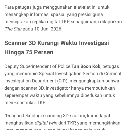
Para petugas juga menggunakan alat-alat ini untuk
menangkap informasi spasial yang presisi guna
menciptakan replika digital TKP, sebagaimana dilaporkan
The Star
pada 10 Juni 2026.
Scanner 3D Kurangi Waktu Investigasi
Hingga 75 Persen
Deputy Superintendent of Police
Tan Boon Kok
, petugas
yang memimpin Special Investigation Section di Criminal
Investigation Department (CID), mengungkapkan bahwa
dengan scanner 3D, investigator hanya membutuhkan
seperempat waktu yang sebelumnya diperlukan untuk
merekonstruksi TKP.
"Dengan teknologi scanning 3D saat ini, kami dapat
menghasilkan
digital twin
dari TKP, yang memungkinkan