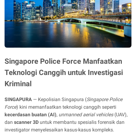
Singapore Police Force Manfaatkan
Teknologi Canggih untuk Investigasi
Kriminal
SINGAPURA
— Kepolisian Singapura (
Singapore Police
Force
) kini memanfaatkan teknologi canggih seperti
kecerdasan buatan (AI)
,
unmanned aerial vehicles
(UAV),
dan
scanner 3D
untuk membantu spesialis forensik dan
investigator menyelesaikan kasus-kasus kompleks.