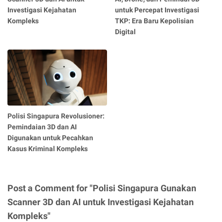
Investigasi Kejahatan
untuk Percepat Investigasi
Kompleks
TKP: Era Baru Kepolisian
Digital
Polisi Singapura Revolusioner:
Pemindaian 3D dan AI
Digunakan untuk Pecahkan
Kasus Kriminal Kompleks
Post a Comment for "Polisi Singapura Gunakan
Scanner 3D dan AI untuk Investigasi Kejahatan
Kompleks"