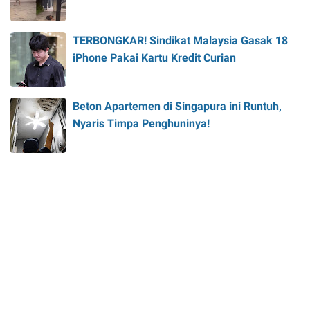
TERBONGKAR! Sindikat Malaysia Gasak 18
iPhone Pakai Kartu Kredit Curian
Beton Apartemen di Singapura ini Runtuh,
Nyaris Timpa Penghuninya!