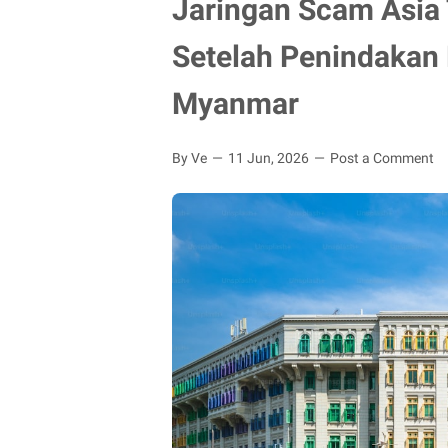
Jaringan Scam Asia 
Setelah Penindakan 
Myanmar
By Ve
11 Jun, 2026
Post a Comment