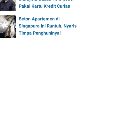
Pakai Kartu Kredit Curian
Beton Apartemen di
Singapura ini Runtuh, Nyaris
Timpa Penghuninya!