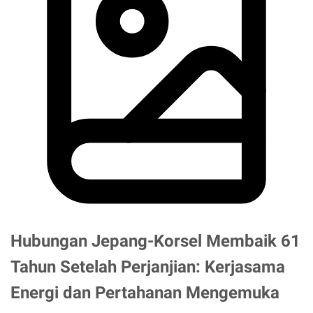
Hubungan Jepang-Korsel Membaik 61
Tahun Setelah Perjanjian: Kerjasama
Energi dan Pertahanan Mengemuka