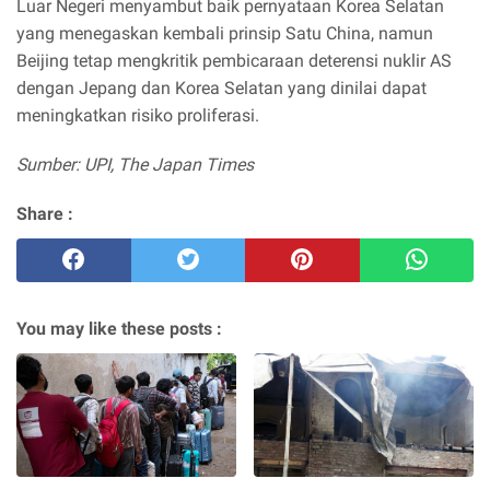
Luar Negeri menyambut baik pernyataan Korea Selatan
yang menegaskan kembali prinsip Satu China, namun
Beijing tetap mengkritik pembicaraan deterensi nuklir AS
dengan Jepang dan Korea Selatan yang dinilai dapat
meningkatkan risiko proliferasi.
Sumber: UPI, The Japan Times
Share :
You may like these posts :