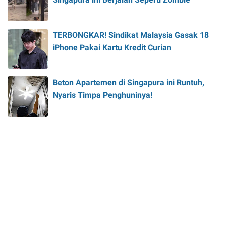
TERBONGKAR! Sindikat Malaysia Gasak 18
iPhone Pakai Kartu Kredit Curian
Beton Apartemen di Singapura ini Runtuh,
Nyaris Timpa Penghuninya!