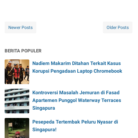
Newer Posts
Older Posts
BERITA POPULER
Nadiem Makarim Ditahan Terkait Kasus
Korupsi Pengadaan Laptop Chromebook
Kontroversi Masalah Jemuran di Fasad
Apartemen Punggol Waterway Terraces
Singapura
Pesepeda Tertembak Peluru Nyasar di
Singapura!