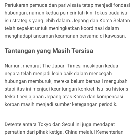
Pertukaran pemuda dan pariwisata tetap menjadi fondasi
hubungan, namun kedua pemerintah kini fokus pada isu-
isu strategis yang lebih dalam. Jepang dan Korea Selatan
telah sepakat untuk meningkatkan koordinasi dalam
menghadapi ancaman keamanan bersama di kawasan.
Tantangan yang Masih Tersisa
Namun, menurut The Japan Times, meskipun kedua
negara telah menjadi lebih baik dalam mencegah
hubungan memburuk, mereka belum berhasil mengubah
stabilitas ini menjadi keuntungan konkret. Isu-isu historis
terkait penjajahan Jepang atas Korea dan kompensasi
korban masih menjadi sumber ketegangan periodik.
Detente antara Tokyo dan Seoul ini juga mendapat
perhatian dari pihak ketiga. China melalui Kementerian