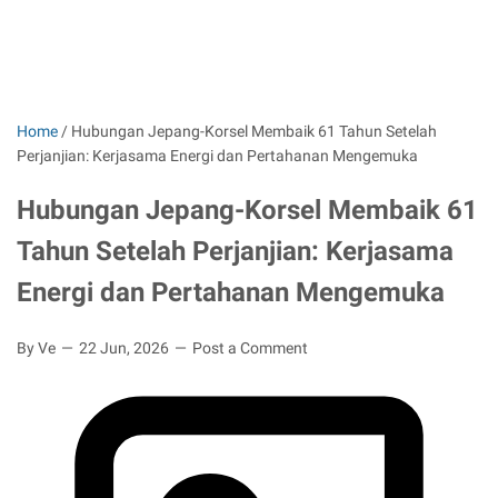
Home
/
Hubungan Jepang-Korsel Membaik 61 Tahun Setelah
Perjanjian: Kerjasama Energi dan Pertahanan Mengemuka
Hubungan Jepang-Korsel Membaik 61
Tahun Setelah Perjanjian: Kerjasama
Energi dan Pertahanan Mengemuka
By Ve
22 Jun, 2026
Post a Comment