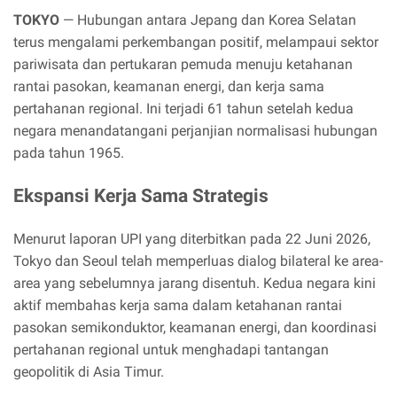
TOKYO
— Hubungan antara Jepang dan Korea Selatan
terus mengalami perkembangan positif, melampaui sektor
pariwisata dan pertukaran pemuda menuju ketahanan
rantai pasokan, keamanan energi, dan kerja sama
pertahanan regional. Ini terjadi 61 tahun setelah kedua
negara menandatangani perjanjian normalisasi hubungan
pada tahun 1965.
Ekspansi Kerja Sama Strategis
Menurut laporan UPI yang diterbitkan pada 22 Juni 2026,
Tokyo dan Seoul telah memperluas dialog bilateral ke area-
area yang sebelumnya jarang disentuh. Kedua negara kini
aktif membahas kerja sama dalam ketahanan rantai
pasokan semikonduktor, keamanan energi, dan koordinasi
pertahanan regional untuk menghadapi tantangan
geopolitik di Asia Timur.