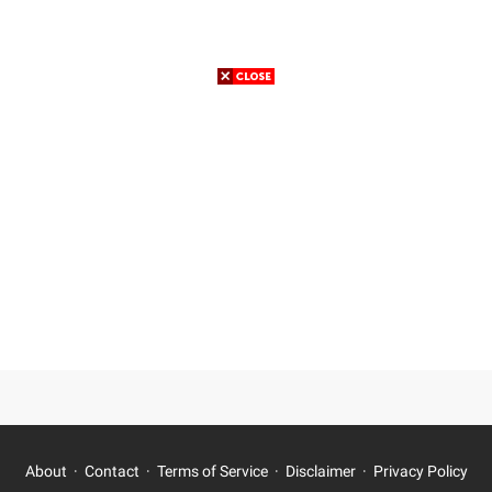
About
Contact
Terms of Service
Disclaimer
Privacy Policy