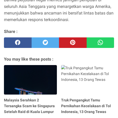
seluruh Asia Tenggara yang menargetkan warga Amerika,
menunjukkan bahwa ancaman ini bersifat lintas batas dan
memerlukan respons terkoordinasi.
Share :
You may like these posts :
Malaysia Serahkan 2
Truk Pengangkut Tamu
Tersangka Scam ke Singapura
Pernikahan Kecelakaan di Tol
Setelah Raid di Kuala Lumpur
Indonesia, 13 Orang Tewas