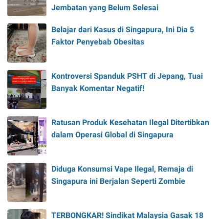
Jembatan yang Belum Selesai
Belajar dari Kasus di Singapura, Ini Dia 5
Faktor Penyebab Obesitas
Kontroversi Spanduk PSHT di Jepang, Tuai
Banyak Komentar Negatif!
Ratusan Produk Kesehatan Ilegal Ditertibkan
dalam Operasi Global di Singapura
Diduga Konsumsi Vape Ilegal, Remaja di
Singapura ini Berjalan Seperti Zombie
TERBONGKAR! Sindikat Malaysia Gasak 18