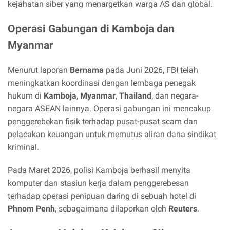
kejahatan siber yang menargetkan warga AS dan global.
Operasi Gabungan di Kamboja dan
Myanmar
Menurut laporan
Bernama
pada Juni 2026, FBI telah
meningkatkan koordinasi dengan lembaga penegak
hukum di
Kamboja
,
Myanmar
,
Thailand
, dan negara-
negara ASEAN lainnya. Operasi gabungan ini mencakup
penggerebekan fisik terhadap pusat-pusat scam dan
pelacakan keuangan untuk memutus aliran dana sindikat
kriminal.
Pada Maret 2026, polisi Kamboja berhasil menyita
komputer dan stasiun kerja dalam penggerebesan
terhadap operasi penipuan daring di sebuah hotel di
Phnom Penh
, sebagaimana dilaporkan oleh
Reuters
.