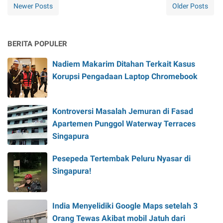
Newer Posts
Older Posts
BERITA POPULER
Nadiem Makarim Ditahan Terkait Kasus
Korupsi Pengadaan Laptop Chromebook
Kontroversi Masalah Jemuran di Fasad
Apartemen Punggol Waterway Terraces
Singapura
Pesepeda Tertembak Peluru Nyasar di
Singapura!
India Menyelidiki Google Maps setelah 3
Orang Tewas Akibat mobil Jatuh dari