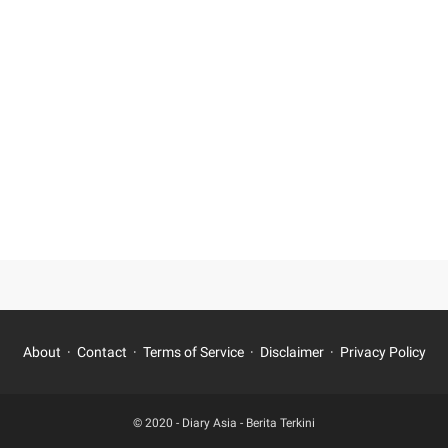
About
Contact
Terms of Service
Disclaimer
Privacy Policy
© 2020 -
Diary Asia - Berita Terkini