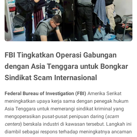
FBI Tingkatkan Operasi Gabungan
dengan Asia Tenggara untuk Bongkar
Sindikat Scam Internasional
Federal Bureau of Investigation (FBI)
Amerika Serikat
meningkatkan upaya kerja sama dengan penegak hukum
Asia Tenggara untuk memerangi sindikat kriminal yang
mengoperasikan pusat-pusat penipuan daring (
scam
centers
) berskala industri di kawasan tersebut. Langkah ini
diambil sebagai respons terhadap meningkatnya ancaman