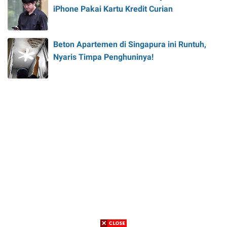
iPhone Pakai Kartu Kredit Curian
Beton Apartemen di Singapura ini Runtuh,
Nyaris Timpa Penghuninya!