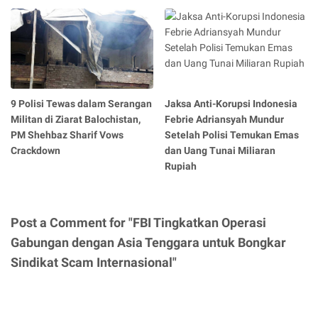
9 Polisi Tewas dalam Serangan
Jaksa Anti-Korupsi Indonesia
Militan di Ziarat Balochistan,
Febrie Adriansyah Mundur
PM Shehbaz Sharif Vows
Setelah Polisi Temukan Emas
Crackdown
dan Uang Tunai Miliaran
Rupiah
Post a Comment for "FBI Tingkatkan Operasi
Gabungan dengan Asia Tenggara untuk Bongkar
Sindikat Scam Internasional"