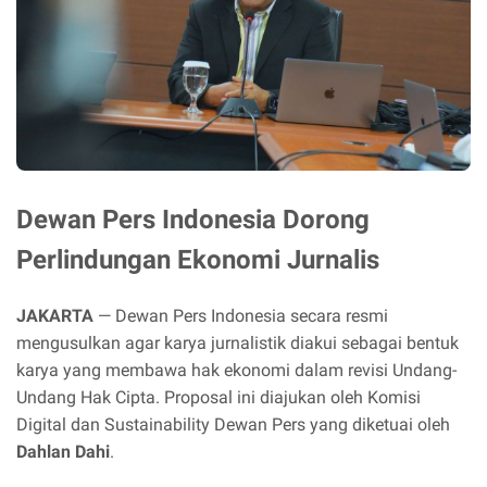
Dewan Pers Indonesia Dorong
Perlindungan Ekonomi Jurnalis
JAKARTA
— Dewan Pers Indonesia secara resmi
mengusulkan agar karya jurnalistik diakui sebagai bentuk
karya yang membawa hak ekonomi dalam revisi Undang-
Undang Hak Cipta. Proposal ini diajukan oleh Komisi
Digital dan Sustainability Dewan Pers yang diketuai oleh
Dahlan Dahi
.