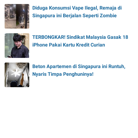
Diduga Konsumsi Vape Ilegal, Remaja di
Singapura ini Berjalan Seperti Zombie
TERBONGKAR! Sindikat Malaysia Gasak 18
iPhone Pakai Kartu Kredit Curian
Beton Apartemen di Singapura ini Runtuh,
Nyaris Timpa Penghuninya!