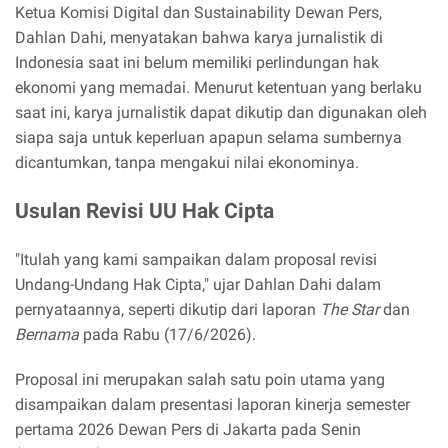
Ketua Komisi Digital dan Sustainability Dewan Pers,
Dahlan Dahi, menyatakan bahwa karya jurnalistik di
Indonesia saat ini belum memiliki perlindungan hak
ekonomi yang memadai. Menurut ketentuan yang berlaku
saat ini, karya jurnalistik dapat dikutip dan digunakan oleh
siapa saja untuk keperluan apapun selama sumbernya
dicantumkan, tanpa mengakui nilai ekonominya.
Usulan Revisi UU Hak Cipta
"Itulah yang kami sampaikan dalam proposal revisi
Undang-Undang Hak Cipta," ujar Dahlan Dahi dalam
pernyataannya, seperti dikutip dari laporan
The Star
dan
Bernama
pada Rabu (17/6/2026).
Proposal ini merupakan salah satu poin utama yang
disampaikan dalam presentasi laporan kinerja semester
pertama 2026 Dewan Pers di Jakarta pada Senin