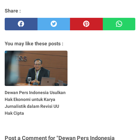
Share :
You may like these posts :
Dewan Pers Indonesia Usulkan
Hak Ekonomi untuk Karya
Jurnalistik dalam Revisi UU
Hak Cipta
Post a Comment for "Dewan Pers Indonesia