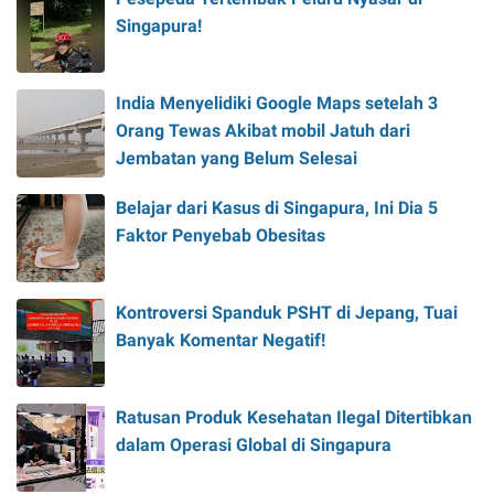
Singapura!
India Menyelidiki Google Maps setelah 3
Orang Tewas Akibat mobil Jatuh dari
Jembatan yang Belum Selesai
Belajar dari Kasus di Singapura, Ini Dia 5
Faktor Penyebab Obesitas
Kontroversi Spanduk PSHT di Jepang, Tuai
Banyak Komentar Negatif!
Ratusan Produk Kesehatan Ilegal Ditertibkan
dalam Operasi Global di Singapura