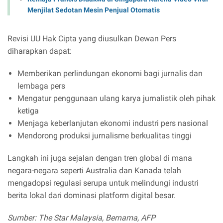
Menjilat Sedotan Mesin Penjual Otomatis
Revisi UU Hak Cipta yang diusulkan Dewan Pers
diharapkan dapat:
Memberikan perlindungan ekonomi bagi jurnalis dan
lembaga pers
Mengatur penggunaan ulang karya jurnalistik oleh pihak
ketiga
Menjaga keberlanjutan ekonomi industri pers nasional
Mendorong produksi jurnalisme berkualitas tinggi
Langkah ini juga sejalan dengan tren global di mana
negara-negara seperti Australia dan Kanada telah
mengadopsi regulasi serupa untuk melindungi industri
berita lokal dari dominasi platform digital besar.
Sumber: The Star Malaysia, Bernama, AFP