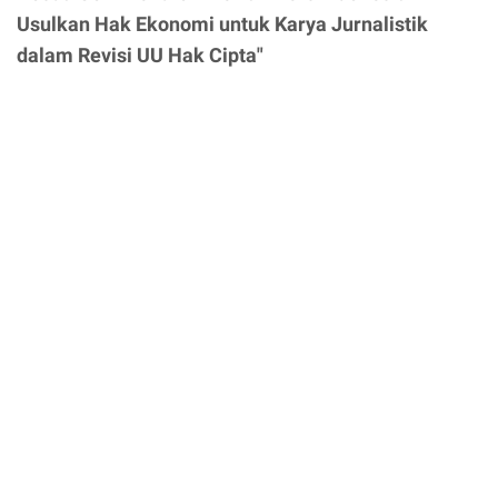
Usulkan Hak Ekonomi untuk Karya Jurnalistik
dalam Revisi UU Hak Cipta"