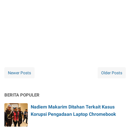
Newer Posts
Older Posts
BERITA POPULER
Nadiem Makarim Ditahan Terkait Kasus
Korupsi Pengadaan Laptop Chromebook