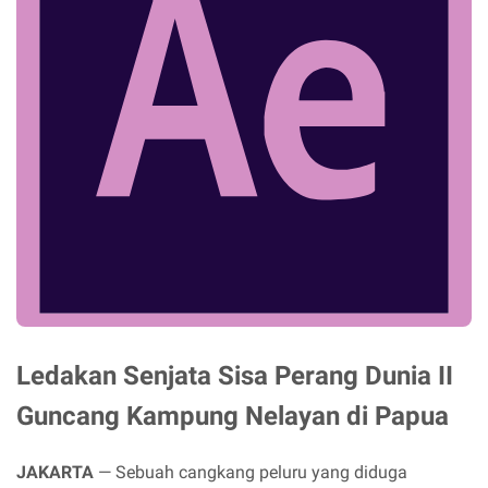
Ledakan Senjata Sisa Perang Dunia II
Guncang Kampung Nelayan di Papua
JAKARTA
— Sebuah cangkang peluru yang diduga