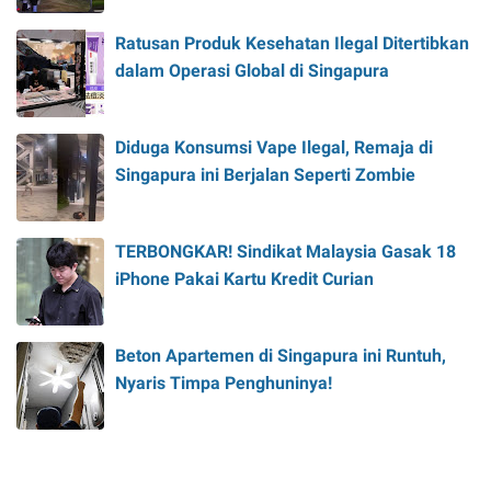
Ratusan Produk Kesehatan Ilegal Ditertibkan
dalam Operasi Global di Singapura
Diduga Konsumsi Vape Ilegal, Remaja di
Singapura ini Berjalan Seperti Zombie
TERBONGKAR! Sindikat Malaysia Gasak 18
iPhone Pakai Kartu Kredit Curian
Beton Apartemen di Singapura ini Runtuh,
Nyaris Timpa Penghuninya!