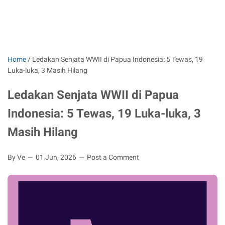
Home
/
Ledakan Senjata WWII di Papua Indonesia: 5 Tewas, 19
Luka-luka, 3 Masih Hilang
Ledakan Senjata WWII di Papua
Indonesia: 5 Tewas, 19 Luka-luka, 3
Masih Hilang
By Ve
01 Jun, 2026
Post a Comment