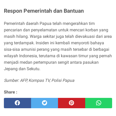
Respon Pemerintah dan Bantuan
Pemerintah daerah Papua telah mengerahkan tim
pencarian dan penyelamatan untuk mencari korban yang
masih hilang. Warga sekitar juga telah dievakuasi dari area
yang terdampak. Insiden ini kembali menyoroti bahaya
sisa-sisa amunisi perang yang masih tersebar di berbagai
wilayah Indonesia, terutama di kawasan timur yang pernah
menjadi medan pertempuran sengit antara pasukan
Jepang dan Sekutu.
Sumber: AFP, Kompas TV, Polisi Papua
Share :