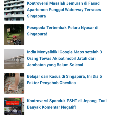
Kontroversi Masalah Jemuran di Fasad
Apartemen Punggol Waterway Terraces
Singapura
Pesepeda Tertembak Peluru Nyasar di
Singapura!
India Menyelidiki Google Maps setelah 3
Orang Tewas Akibat mobil Jatuh dari
Jembatan yang Belum Selesai
Belajar dari Kasus di Singapura, Ini Dia 5
Faktor Penyebab Obesitas
Kontroversi Spanduk PSHT di Jepang, Tuai
Banyak Komentar Negatif!