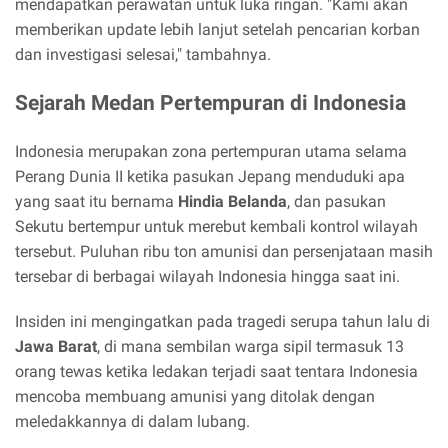
mendapatkan perawatan untuk luka ringan. "Kami akan
memberikan update lebih lanjut setelah pencarian korban
dan investigasi selesai," tambahnya.
Sejarah Medan Pertempuran di Indonesia
Indonesia merupakan zona pertempuran utama selama
Perang Dunia II ketika pasukan Jepang menduduki apa
yang saat itu bernama
Hindia Belanda
, dan pasukan
Sekutu bertempur untuk merebut kembali kontrol wilayah
tersebut. Puluhan ribu ton amunisi dan persenjataan masih
tersebar di berbagai wilayah Indonesia hingga saat ini.
Insiden ini mengingatkan pada tragedi serupa tahun lalu di
Jawa Barat
, di mana sembilan warga sipil termasuk 13
orang tewas ketika ledakan terjadi saat tentara Indonesia
mencoba membuang amunisi yang ditolak dengan
meledakkannya di dalam lubang.