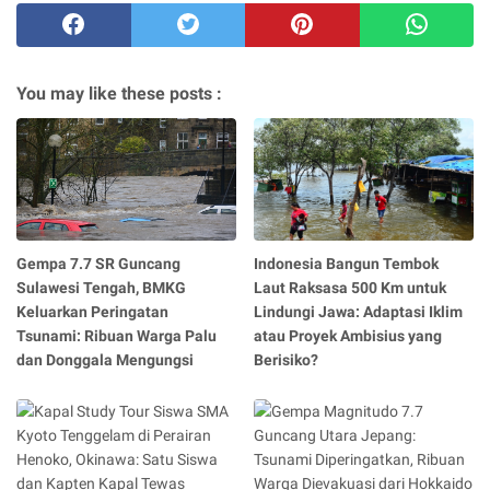
You may like these posts :
Gempa 7.7 SR Guncang
Indonesia Bangun Tembok
Sulawesi Tengah, BMKG
Laut Raksasa 500 Km untuk
Keluarkan Peringatan
Lindungi Jawa: Adaptasi Iklim
Tsunami: Ribuan Warga Palu
atau Proyek Ambisius yang
dan Donggala Mengungsi
Berisiko?