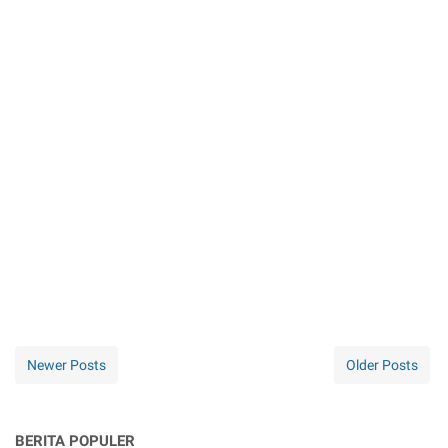
Newer Posts
Older Posts
BERITA POPULER