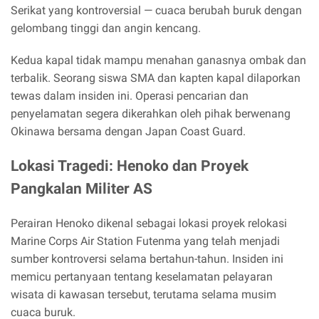
Serikat yang kontroversial — cuaca berubah buruk dengan
gelombang tinggi dan angin kencang.
Kedua kapal tidak mampu menahan ganasnya ombak dan
terbalik. Seorang siswa SMA dan kapten kapal dilaporkan
tewas dalam insiden ini. Operasi pencarian dan
penyelamatan segera dikerahkan oleh pihak berwenang
Okinawa bersama dengan Japan Coast Guard.
Lokasi Tragedi: Henoko dan Proyek
Pangkalan Militer AS
Perairan Henoko dikenal sebagai lokasi proyek relokasi
Marine Corps Air Station Futenma yang telah menjadi
sumber kontroversi selama bertahun-tahun. Insiden ini
memicu pertanyaan tentang keselamatan pelayaran
wisata di kawasan tersebut, terutama selama musim
cuaca buruk.