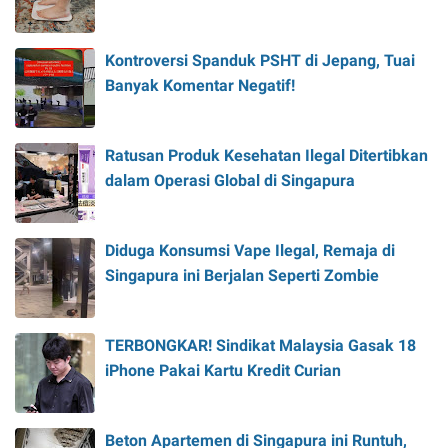
Kontroversi Spanduk PSHT di Jepang, Tuai
Banyak Komentar Negatif!
Ratusan Produk Kesehatan Ilegal Ditertibkan
dalam Operasi Global di Singapura
Diduga Konsumsi Vape Ilegal, Remaja di
Singapura ini Berjalan Seperti Zombie
TERBONGKAR! Sindikat Malaysia Gasak 18
iPhone Pakai Kartu Kredit Curian
Beton Apartemen di Singapura ini Runtuh,