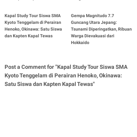
Kapal Study Tour Siswa SMA
Gempa Magnitudo 7.7
Kyoto Tenggelam di Perairan
Guncang Utara Jepang:
Henoko, Okinawa: Satu Siswa
Tsunami Diperingatkan, Ribuan
dan Kapten Kapal Tewas
Warga Dievakuasi dari
Hokkaido
Post a Comment for "Kapal Study Tour Siswa SMA
Kyoto Tenggelam di Perairan Henoko, Okinawa:
Satu Siswa dan Kapten Kapal Tewas"