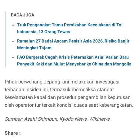
BACA JUGA
Truk Pengangkut Tamu Pernikahan Kecelakaan di Tol
Indonesia, 13 Orang Tewas
Ramalan 27 Badai Ancam Pesisir Asia 2026, Risiko Banjir
Meningkat Tajam
FAO Bergerak Cegah Krisis Peternakan Asia: Varian Baru
Penyakit Kaki dan Mulut Menyebar ke China dan Mongolia
Pihak berwenang Jepang kini melakukan investigasi
terhadap insiden ini, termasuk memeriksa standar
keselamatan kapal dan prosedur pengambilan keputusan
oleh operator tur terkait kondisi cuaca saat keberangkatan.
Sumber: Asahi Shimbun, Kyodo News, Wikinews
Share :