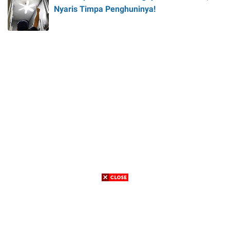
Nyaris Timpa Penghuninya!