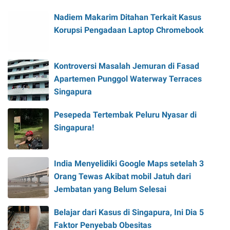
Nadiem Makarim Ditahan Terkait Kasus
Korupsi Pengadaan Laptop Chromebook
Kontroversi Masalah Jemuran di Fasad
Apartemen Punggol Waterway Terraces
Singapura
Pesepeda Tertembak Peluru Nyasar di
Singapura!
India Menyelidiki Google Maps setelah 3
Orang Tewas Akibat mobil Jatuh dari
Jembatan yang Belum Selesai
Belajar dari Kasus di Singapura, Ini Dia 5
Faktor Penyebab Obesitas