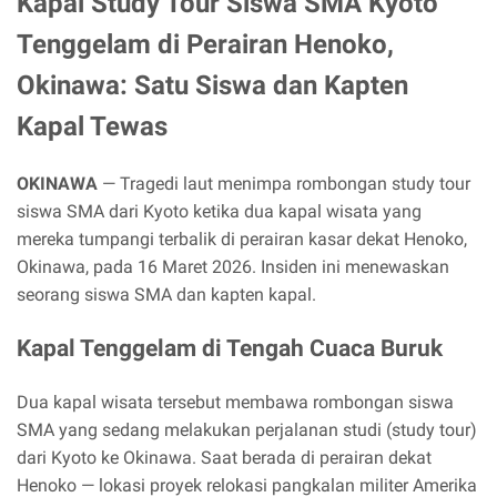
Kapal Study Tour Siswa SMA Kyoto
Tenggelam di Perairan Henoko,
Okinawa: Satu Siswa dan Kapten
Kapal Tewas
OKINAWA
— Tragedi laut menimpa rombongan study tour
siswa SMA dari Kyoto ketika dua kapal wisata yang
mereka tumpangi terbalik di perairan kasar dekat Henoko,
Okinawa, pada 16 Maret 2026. Insiden ini menewaskan
seorang siswa SMA dan kapten kapal.
Kapal Tenggelam di Tengah Cuaca Buruk
Dua kapal wisata tersebut membawa rombongan siswa
SMA yang sedang melakukan perjalanan studi (study tour)
dari Kyoto ke Okinawa. Saat berada di perairan dekat
Henoko — lokasi proyek relokasi pangkalan militer Amerika