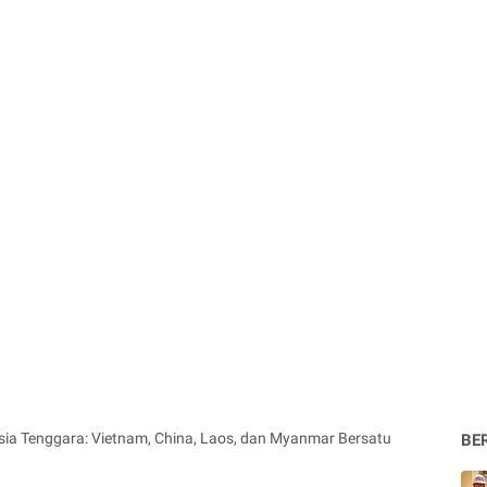
ia Tenggara: Vietnam, China, Laos, dan Myanmar Bersatu
BE