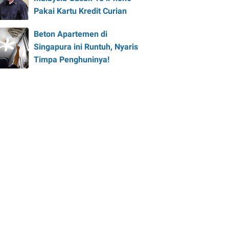
Pakai Kartu Kredit Curian
Beton Apartemen di
Singapura ini Runtuh, Nyaris
Timpa Penghuninya!