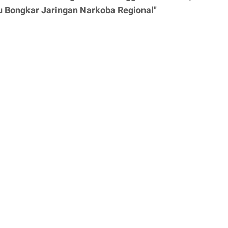
u Bongkar Jaringan Narkoba Regional"