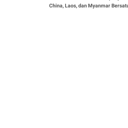
China, Laos, dan Myanmar Bersat