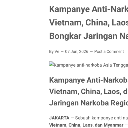
Kampanye Anti-Nark
Vietnam, China, Lao
Bongkar Jaringan N
By Ve
07 Jun, 2026
Post a Comment
Kampanye Anti-Narkoba
Vietnam, China, Laos,
Jaringan Narkoba Regi
JAKARTA
— Sebuah kampanye anti-nar
Vietnam, China, Laos, dan Myanmar
— 