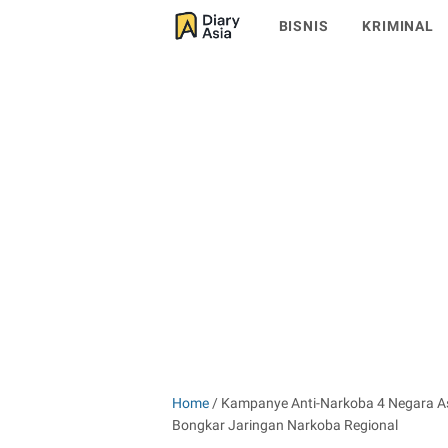
BISNIS
KRIMINAL
Home
/
Kampanye Anti-Narkoba 4 Negara As
Bongkar Jaringan Narkoba Regional