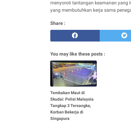
menyoroti tantangan keamanan yang l
yang membutuhkan kerja sama penega
Share :
You may like these posts :
Tembakan Maut di
Skudai: Polisi Malaysia
Tangkap 3 Tersangka,
Korban Bekerja di
Singapura