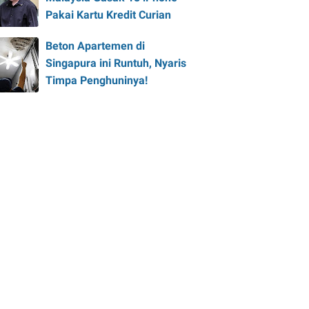
Pakai Kartu Kredit Curian
Beton Apartemen di
Singapura ini Runtuh, Nyaris
Timpa Penghuninya!