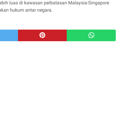
ebih luas di kawasan perbatasan Malaysia-Singapore
kan hukum antar negara.