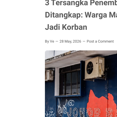
3 Tersangka Penemb
Ditangkap: Warga Ma
Jadi Korban
By Ve
28 May, 2026
Post a Comment