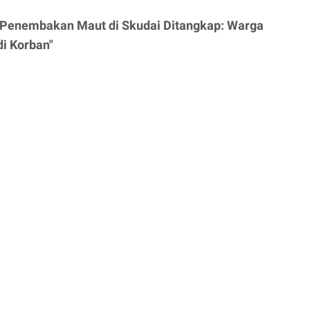
 Penembakan Maut di Skudai Ditangkap: Warga
di Korban"