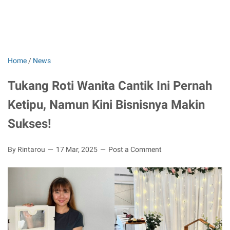
Home
/
News
Tukang Roti Wanita Cantik Ini Pernah
Ketipu, Namun Kini Bisnisnya Makin
Sukses!
By Rintarou
17 Mar, 2025
Post a Comment