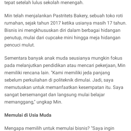
tepat setelah lulus sekolah menengah.
Min telah menjalankan Pastritets Bakery, sebuah toko roti
rumahan, sejak tahun 2017 ketika usianya masih 17 tahun.
Bisnis ini mengkhususkan diri dalam berbagai hidangan
penutup, mulai dari cupcake mini hingga meja hidangan
pencuci mulut.
Sementara banyak anak muda seusianya mungkin fokus
pada melanjutkan pendidikan atau mencari pekerjaan, Min
memiliki rencana lain. "Kami memiliki jeda panjang
sebelum perkuliahan di politeknik dimulai. Jadi, saya
memutuskan untuk memanfaatkan kesempatan itu. Saya
sangat bersemangat dan langsung mulai belajar
memanggang," ungkap Min.
Memulai di Usia Muda
Mengapa memilih untuk memulai bisnis? "Saya ingin