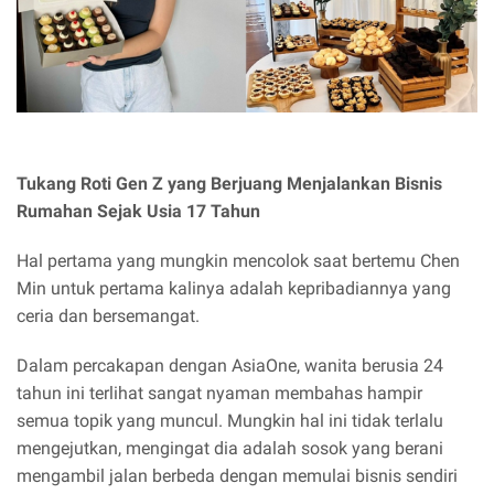
Tukang Roti Gen Z yang Berjuang Menjalankan Bisnis
Rumahan Sejak Usia 17 Tahun
Hal pertama yang mungkin mencolok saat bertemu Chen
Min untuk pertama kalinya adalah kepribadiannya yang
ceria dan bersemangat.
Dalam percakapan dengan AsiaOne, wanita berusia 24
tahun ini terlihat sangat nyaman membahas hampir
semua topik yang muncul. Mungkin hal ini tidak terlalu
mengejutkan, mengingat dia adalah sosok yang berani
mengambil jalan berbeda dengan memulai bisnis sendiri