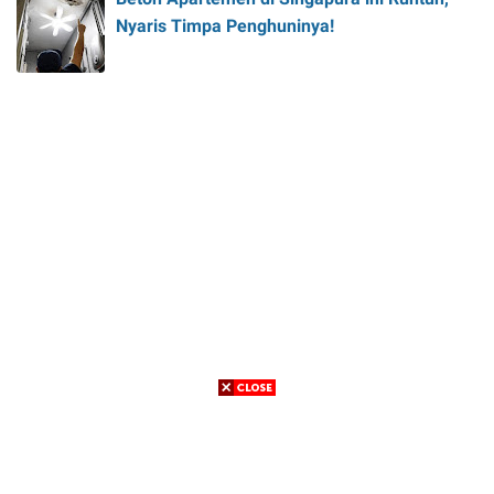
Nyaris Timpa Penghuninya!