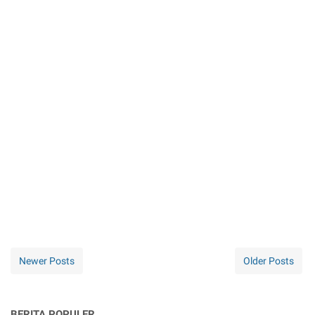
Newer Posts
Older Posts
BERITA POPULER