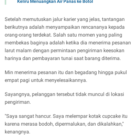
Keliru Menuangkan Air Panas ke Botol
Setelah memutuskan jalur karier yang jelas, tantangan
berikutnya adalah menyampaikan rencananya kepada
orang-orang terdekat. Salah satu momen yang paling
membekas baginya adalah ketika dia menerima pesanan
larut malam dengan permintaan pengiriman keesokan
harinya dan pembayaran tunai saat barang diterima.
Min menerima pesanan itu dan begadang hingga pukul
empat pagi untuk menyelesaikannya.
Sayangnya, pelanggan tersebut tidak muncul di lokasi
pengiriman.
"Saya sangat hancur. Saya melempar kotak cupcake itu
karena merasa bodoh, dipermalukan, dan dikalahkan,"
kenangnya.