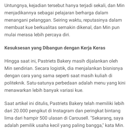
Untungnya, kejadian tersebut hanya terjadi sekali, dan Min
menjadikannya sebagai pelajaran berharga dalam
menangani pelanggan. Seiring waktu, reputasinya dalam
membuat kue berkualitas semakin dikenal, dan Min pun
mulai merasa lebih percaya diri.
Kesuksesan yang Dibangun dengan Kerja Keras
Hingga saat ini, Pastriets Bakery masih dijalankan oleh
Min sendirian. Secara logistik, dia menjalankan bisnisnya
dengan cara yang sama seperti saat masih kuliah di
politeknik. Satu-satunya perbedaan adalah menu yang kini
menawarkan lebih banyak variasi kue.
Saat artikel ini ditulis, Pastriets Bakery telah memiliki lebih
dari 20.000 pengikut di Instagram dan peringkat bintang
lima dari hampir 500 ulasan di Carousell. "Sekarang, saya
adalah pemilik usaha kecil yang paling bangga," kata Min.