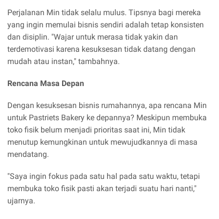
Perjalanan Min tidak selalu mulus. Tipsnya bagi mereka
yang ingin memulai bisnis sendiri adalah tetap konsisten
dan disiplin. "Wajar untuk merasa tidak yakin dan
terdemotivasi karena kesuksesan tidak datang dengan
mudah atau instan," tambahnya.
Rencana Masa Depan
Dengan kesuksesan bisnis rumahannya, apa rencana Min
untuk Pastriets Bakery ke depannya? Meskipun membuka
toko fisik belum menjadi prioritas saat ini, Min tidak
menutup kemungkinan untuk mewujudkannya di masa
mendatang.
"Saya ingin fokus pada satu hal pada satu waktu, tetapi
membuka toko fisik pasti akan terjadi suatu hari nanti,"
ujarnya.