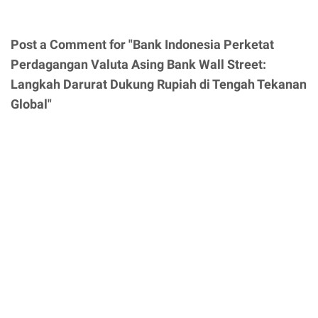
Post a Comment for "Bank Indonesia Perketat
Perdagangan Valuta Asing Bank Wall Street:
Langkah Darurat Dukung Rupiah di Tengah Tekanan
Global"