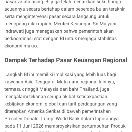
pasar valuta asing. BI juga telah menaikkan suku bunga
acuannya secara bertahap dalam beberapa bulan terakhir,
serta mengintervensi pasar secara langsung untuk
menopang nilai rupiah. Menteri Keuangan Sri Mulyani
Indrawati juga menegaskan bahwa pemerintah akan
berkoordinasi erat dengan BI untuk menjaga stabilitas
ekonomi makro.
Dampak Terhadap Pasar Keuangan Regional
Langkah BI ini memiliki implikasi yang lebih luas bagi
kawasan Asia Tenggara. Mata uang regional lainnya,
termasuk ringgit Malaysia dan baht Thailand, juga
mengalami tekanan serupa akibat ketidakpastian
kebijakan ekonomi global dan tarif perdagangan yang
diterapkan Amerika Serikat di bawah pemerintahan
Presiden Donald Trump. World Bank dalam laporannya
pada 11 Juni 2026 memproyeksikan pertumbuhan Produk