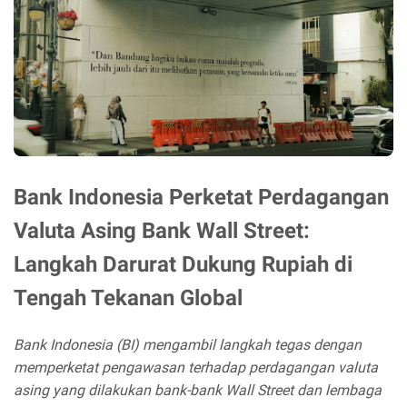
Bank Indonesia Perketat Perdagangan
Valuta Asing Bank Wall Street:
Langkah Darurat Dukung Rupiah di
Tengah Tekanan Global
Bank Indonesia (BI) mengambil langkah tegas dengan
memperketat pengawasan terhadap perdagangan valuta
asing yang dilakukan bank-bank Wall Street dan lembaga