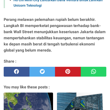
Unicorn Teknologi
Perang melawan pelemahan rupiah belum berakhir.
Langkah BI memperketat pengawasan terhadap bank-
bank Wall Street menunjukkan keseriusan Jakarta dalam
mempertahankan stabilitas keuangan, namun tantangan
ke depan masih berat di tengah turbulensi ekonomi
global yang belum mereda.
Share :
You may like these posts :