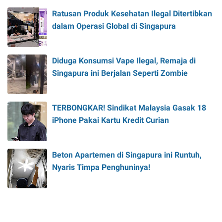
Ratusan Produk Kesehatan Ilegal Ditertibkan
dalam Operasi Global di Singapura
Diduga Konsumsi Vape Ilegal, Remaja di
Singapura ini Berjalan Seperti Zombie
TERBONGKAR! Sindikat Malaysia Gasak 18
iPhone Pakai Kartu Kredit Curian
Beton Apartemen di Singapura ini Runtuh,
Nyaris Timpa Penghuninya!