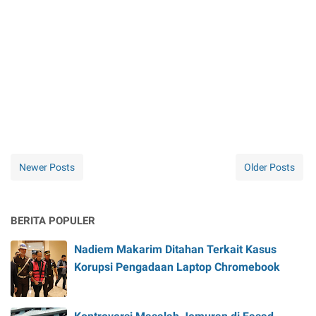
Newer Posts
Older Posts
BERITA POPULER
Nadiem Makarim Ditahan Terkait Kasus
Korupsi Pengadaan Laptop Chromebook