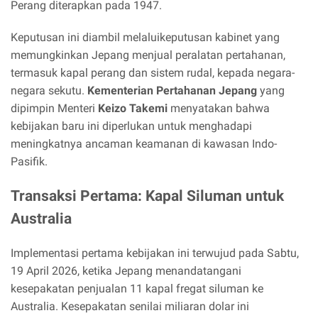
Perang diterapkan pada 1947.
Keputusan ini diambil melaluikeputusan kabinet yang
memungkinkan Jepang menjual peralatan pertahanan,
termasuk kapal perang dan sistem rudal, kepada negara-
negara sekutu.
Kementerian Pertahanan Jepang
yang
dipimpin Menteri
Keizo Takemi
menyatakan bahwa
kebijakan baru ini diperlukan untuk menghadapi
meningkatnya ancaman keamanan di kawasan Indo-
Pasifik.
Transaksi Pertama: Kapal Siluman untuk
Australia
Implementasi pertama kebijakan ini terwujud pada Sabtu,
19 April 2026, ketika Jepang menandatangani
kesepakatan penjualan 11 kapal fregat siluman ke
Australia. Kesepakatan senilai miliaran dolar ini