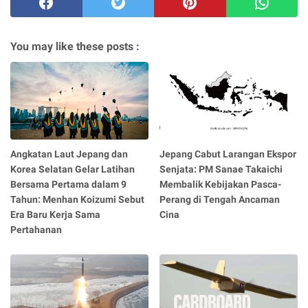
You may like these posts :
Angkatan Laut Jepang dan
Jepang Cabut Larangan Ekspor
Korea Selatan Gelar Latihan
Senjata: PM Sanae Takaichi
Bersama Pertama dalam 9
Membalik Kebijakan Pasca-
Tahun: Menhan Koizumi Sebut
Perang di Tengah Ancaman
Era Baru Kerja Sama
Cina
Pertahanan