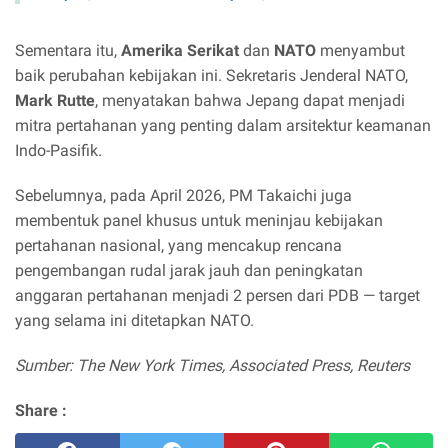
Sementara itu,
Amerika Serikat
dan
NATO
menyambut
baik perubahan kebijakan ini. Sekretaris Jenderal NATO,
Mark Rutte
, menyatakan bahwa Jepang dapat menjadi
mitra pertahanan yang penting dalam arsitektur keamanan
Indo-Pasifik.
Sebelumnya, pada April 2026, PM Takaichi juga
membentuk panel khusus untuk meninjau kebijakan
pertahanan nasional, yang mencakup rencana
pengembangan rudal jarak jauh dan peningkatan
anggaran pertahanan menjadi 2 persen dari PDB — target
yang selama ini ditetapkan NATO.
Sumber: The New York Times, Associated Press, Reuters
Share :