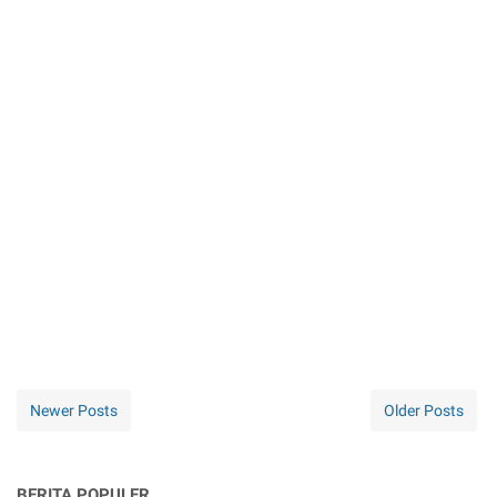
Newer Posts
Older Posts
BERITA POPULER