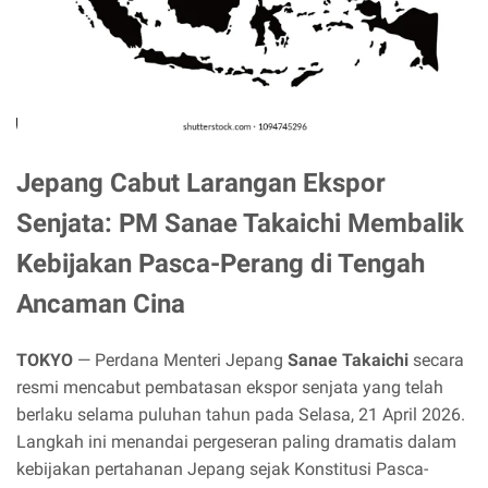
Jepang Cabut Larangan Ekspor
Senjata: PM Sanae Takaichi Membalik
Kebijakan Pasca-Perang di Tengah
Ancaman Cina
TOKYO
— Perdana Menteri Jepang
Sanae Takaichi
secara
resmi mencabut pembatasan ekspor senjata yang telah
berlaku selama puluhan tahun pada Selasa, 21 April 2026.
Langkah ini menandai pergeseran paling dramatis dalam
kebijakan pertahanan Jepang sejak Konstitusi Pasca-