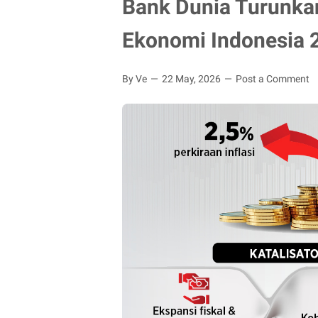
Bank Dunia Turunka
Ekonomi Indonesia 
By Ve
22 May, 2026
Post a Comment