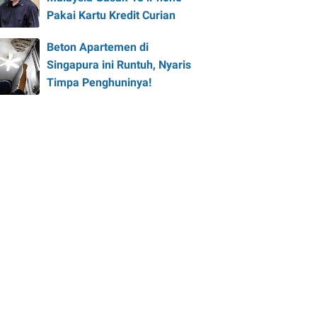
Pakai Kartu Kredit Curian
Beton Apartemen di
Singapura ini Runtuh, Nyaris
Timpa Penghuninya!