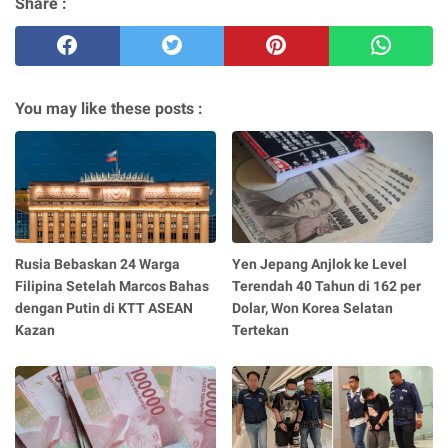
Share :
You may like these posts :
Rusia Bebaskan 24 Warga
Yen Jepang Anjlok ke Level
Filipina Setelah Marcos Bahas
Terendah 40 Tahun di 162 per
dengan Putin di KTT ASEAN
Dolar, Won Korea Selatan
Kazan
Tertekan