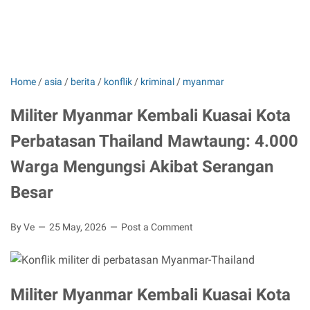
Home
/
asia
/
berita
/
konflik
/
kriminal
/
myanmar
Militer Myanmar Kembali Kuasai Kota
Perbatasan Thailand Mawtaung: 4.000
Warga Mengungsi Akibat Serangan
Besar
By Ve
25 May, 2026
Post a Comment
Militer Myanmar Kembali Kuasai Kota