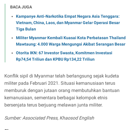
BACA JUGA
Kampanye Anti-Narkotika Empat Negara Asia Tenggara:
Vietnam, China, Laos, dan Myanmar Gelar Operasi Besar
Tiga Bulan
Militer Myanmar Kembali Kuasai Kota Perbatasan Thailand
Mawtaung: 4.000 Warga Mengungsi Akibat Serangan Besar
Otorita IKN: 67 Investor Swasta, Komitmen Investasi
Rp74,54 Triliun dan KPBU Rp134,22 Triliun
Konflik sipil di Myanmar telah berlangsung sejak kudeta
militer pada Februari 2021. Situasi kemanusiaan terus
memburuk dengan jutaan orang membutuhkan bantuan
kemanusiaan, sementara berbagai kelompok etnis
bersenjata terus berjuang melawan junta militer.
Sumber: Associated Press, Khaosod English