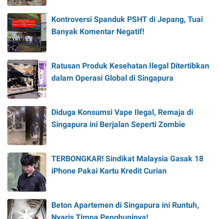
Kontroversi Spanduk PSHT di Jepang, Tuai
Banyak Komentar Negatif!
Ratusan Produk Kesehatan Ilegal Ditertibkan
dalam Operasi Global di Singapura
Diduga Konsumsi Vape Ilegal, Remaja di
Singapura ini Berjalan Seperti Zombie
TERBONGKAR! Sindikat Malaysia Gasak 18
iPhone Pakai Kartu Kredit Curian
Beton Apartemen di Singapura ini Runtuh,
Nyaris Timpa Penghuninya!