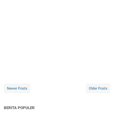
Newer Posts
Older Posts
BERITA POPULER