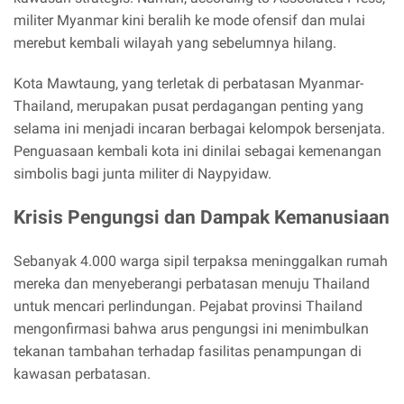
militer Myanmar kini beralih ke mode ofensif dan mulai
merebut kembali wilayah yang sebelumnya hilang.
Kota Mawtaung, yang terletak di perbatasan Myanmar-
Thailand, merupakan pusat perdagangan penting yang
selama ini menjadi incaran berbagai kelompok bersenjata.
Penguasaan kembali kota ini dinilai sebagai kemenangan
simbolis bagi junta militer di Naypyidaw.
Krisis Pengungsi dan Dampak Kemanusiaan
Sebanyak 4.000 warga sipil terpaksa meninggalkan rumah
mereka dan menyeberangi perbatasan menuju Thailand
untuk mencari perlindungan. Pejabat provinsi Thailand
mengonfirmasi bahwa arus pengungsi ini menimbulkan
tekanan tambahan terhadap fasilitas penampungan di
kawasan perbatasan.