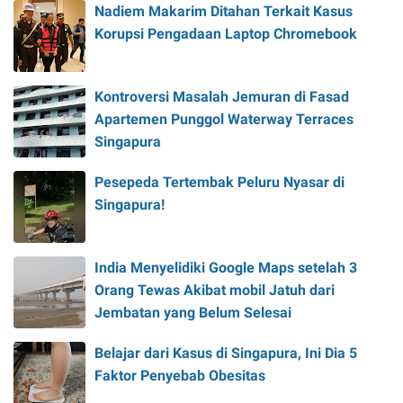
Nadiem Makarim Ditahan Terkait Kasus
Korupsi Pengadaan Laptop Chromebook
Kontroversi Masalah Jemuran di Fasad
Apartemen Punggol Waterway Terraces
Singapura
Pesepeda Tertembak Peluru Nyasar di
Singapura!
India Menyelidiki Google Maps setelah 3
Orang Tewas Akibat mobil Jatuh dari
Jembatan yang Belum Selesai
Belajar dari Kasus di Singapura, Ini Dia 5
Faktor Penyebab Obesitas