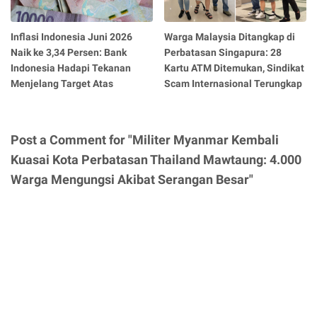
Inflasi Indonesia Juni 2026
Warga Malaysia Ditangkap di
Naik ke 3,34 Persen: Bank
Perbatasan Singapura: 28
Indonesia Hadapi Tekanan
Kartu ATM Ditemukan, Sindikat
Menjelang Target Atas
Scam Internasional Terungkap
Post a Comment for "Militer Myanmar Kembali
Kuasai Kota Perbatasan Thailand Mawtaung: 4.000
Warga Mengungsi Akibat Serangan Besar"