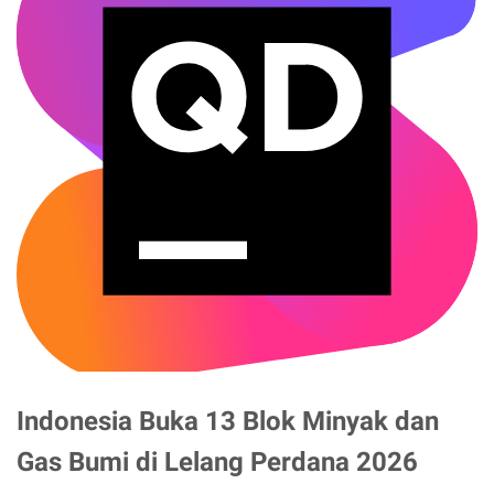
Indonesia Buka 13 Blok Minyak dan
Gas Bumi di Lelang Perdana 2026