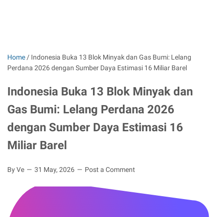
Home
/
Indonesia Buka 13 Blok Minyak dan Gas Bumi: Lelang
Perdana 2026 dengan Sumber Daya Estimasi 16 Miliar Barel
Indonesia Buka 13 Blok Minyak dan
Gas Bumi: Lelang Perdana 2026
dengan Sumber Daya Estimasi 16
Miliar Barel
By Ve
31 May, 2026
Post a Comment