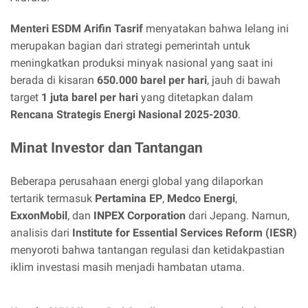
Menteri ESDM Arifin Tasrif
menyatakan bahwa lelang ini
merupakan bagian dari strategi pemerintah untuk
meningkatkan produksi minyak nasional yang saat ini
berada di kisaran
650.000 barel per hari
, jauh di bawah
target
1 juta barel per hari
yang ditetapkan dalam
Rencana Strategis Energi Nasional 2025-2030
.
Minat Investor dan Tantangan
Beberapa perusahaan energi global yang dilaporkan
tertarik termasuk
Pertamina EP
,
Medco Energi
,
ExxonMobil
, dan
INPEX Corporation
dari Jepang. Namun,
analisis dari
Institute for Essential Services Reform (IESR)
menyoroti bahwa tantangan regulasi dan ketidakpastian
iklim investasi masih menjadi hambatan utama.