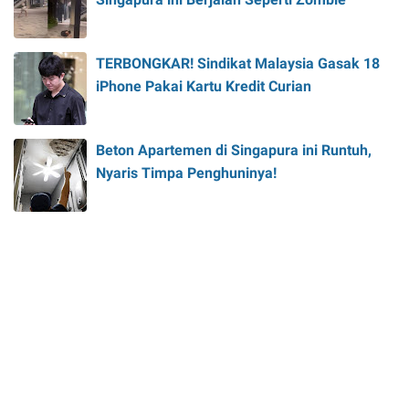
TERBONGKAR! Sindikat Malaysia Gasak 18
iPhone Pakai Kartu Kredit Curian
Beton Apartemen di Singapura ini Runtuh,
Nyaris Timpa Penghuninya!