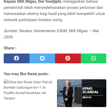
Kepala SKK Migas, Dwi Soetjipto
, menegaskan bahwa
pemerintah telah menyederhanakan proses perizinan dan
menawarkan skema bagi hasil yang lebih kompetitif untuk
menarik partisipasi investor asing.
Sumber: Reuters, Kementerian ESDM, SKK Migas — Mei
2026
Share :
You may like these posts :