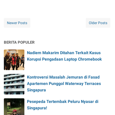
Newer Posts
Older Posts
BERITA POPULER
Nadiem Makarim Ditahan Terkait Kasus
Korupsi Pengadaan Laptop Chromebook
Kontroversi Masalah Jemuran di Fasad
Apartemen Punggol Waterway Terraces
Singapura
Pesepeda Tertembak Peluru Nyasar di
Singapura!