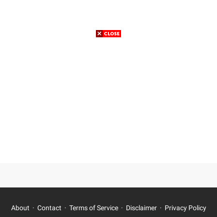
About
Contact
Terms of Service
Disclaimer
Privacy Policy